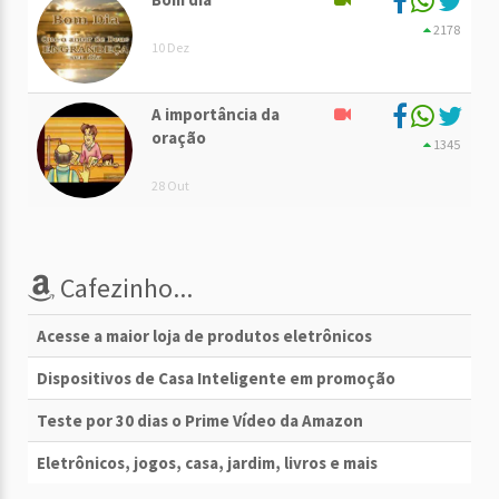
2178
10 Dez
A importância da
oração
1345
28 Out
Cafezinho...
Acesse a maior loja de produtos eletrônicos
Dispositivos de Casa Inteligente em promoção
Teste por 30 dias o Prime Vídeo da Amazon
Eletrônicos, jogos, casa, jardim, livros e mais