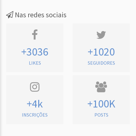
Nas redes sociais
+3036
+1020
LIKES
SEGUIDORES
+4k
+100K
INSCRIÇÕES
POSTS