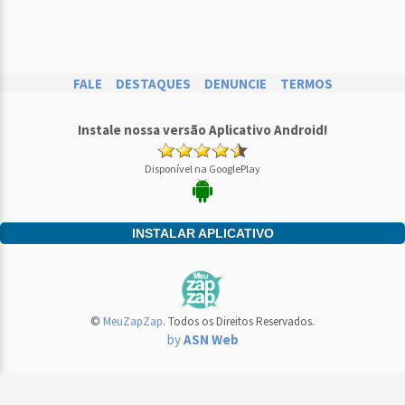
FALE
DESTAQUES
DENUNCIE
TERMOS
Instale nossa versão Aplicativo Android!
Disponível na GooglePlay
INSTALAR APLICATIVO
©
MeuZapZap
. Todos os Direitos Reservados.
by
ASN Web