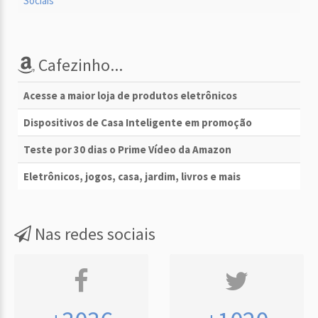
Cafezinho...
Acesse a maior loja de produtos eletrônicos
Dispositivos de Casa Inteligente em promoção
Teste por 30 dias o Prime Vídeo da Amazon
Eletrônicos, jogos, casa, jardim, livros e mais
Nas redes sociais