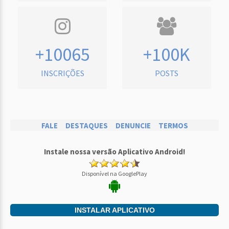
+10065
+100K
INSCRIÇÕES
POSTS
FALE
DESTAQUES
DENUNCIE
TERMOS
Instale nossa versão Aplicativo Android!
Disponível na GooglePlay
INSTALAR APLICATIVO