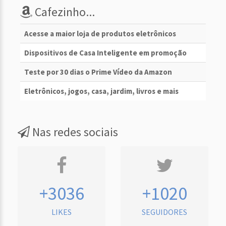
Cafezinho...
Acesse a maior loja de produtos eletrônicos
Dispositivos de Casa Inteligente em promoção
Teste por 30 dias o Prime Vídeo da Amazon
Eletrônicos, jogos, casa, jardim, livros e mais
Nas redes sociais
+3036
+1020
LIKES
SEGUIDORES