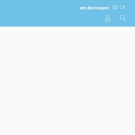
em destaque: