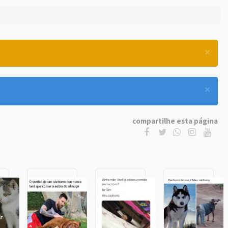
×
×
compartilhe esta página