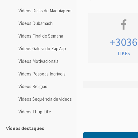
Vídeos Dicas de Maquiagem
Vídeos Dubsmash
Vídeos Final de Semana
+3036
Vídeos Galera do ZapZap
LIKES
Vídeos Motivacionais
Vídeos Pessoas Incríveis
Vídeos Religião
Vídeos Sequência de vídeos
Vídeos Thug Life
Vídeos destaques