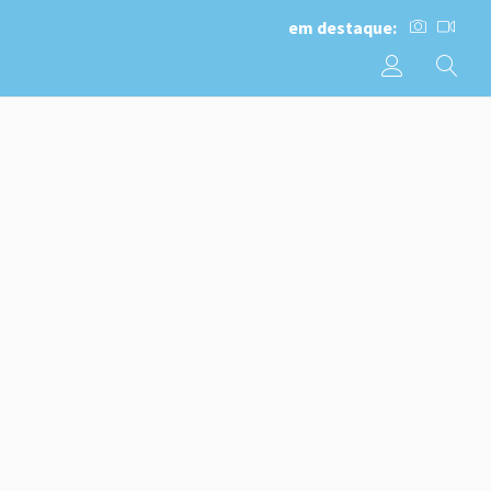
em destaque: