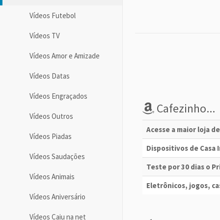
Vídeos Futebol
Vídeos TV
Vídeos Amor e Amizade
Vídeos Datas
Vídeos Engraçados
Cafezinho...
Vídeos Outros
Acesse a maior loja d
Vídeos Piadas
Dispositivos de Casa
Vídeos Saudações
Teste por 30 dias o 
Vídeos Animais
Eletrônicos, jogos, cas
Vídeos Aniversário
Vídeos Caiu na net