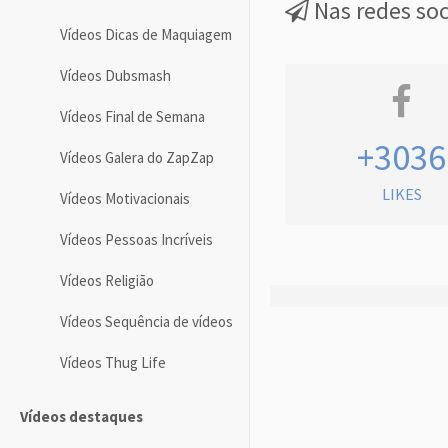
Nas redes soc
Vídeos Dicas de Maquiagem
Vídeos Dubsmash
Vídeos Final de Semana
+3036
Vídeos Galera do ZapZap
LIKES
Vídeos Motivacionais
Vídeos Pessoas Incríveis
Vídeos Religião
Vídeos Sequência de vídeos
Vídeos Thug Life
Vídeos destaques