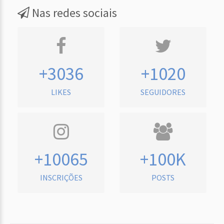
Nas redes sociais
+3036
+1020
LIKES
SEGUIDORES
+10065
+100K
INSCRIÇÕES
POSTS