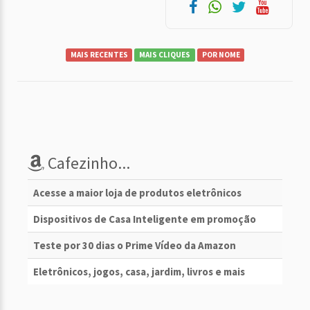
MAIS RECENTES
MAIS CLIQUES
POR NOME
Cafezinho...
Acesse a maior loja de produtos eletrônicos
Dispositivos de Casa Inteligente em promoção
Teste por 30 dias o Prime Vídeo da Amazon
Eletrônicos, jogos, casa, jardim, livros e mais